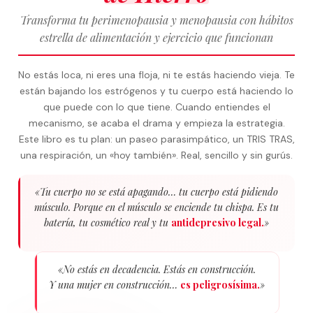
Transforma tu perimenopausia y menopausia con hábitos
estrella de alimentación y ejercicio que funcionan
No estás loca, ni eres una floja, ni te estás haciendo vieja. Te
están bajando los estrógenos y tu cuerpo está haciendo lo
que puede con lo que tiene. Cuando entiendes el
mecanismo, se acaba el drama y empieza la estrategia.
Este libro es tu plan: un paseo parasimpático, un TRIS TRAS,
una respiración, un «hoy también». Real, sencillo y sin gurús.
«Tu cuerpo no se está apagando… tu cuerpo está pidiendo
músculo. Porque en el músculo se enciende tu chispa. Es tu
batería, tu cosmético real y tu
antidepresivo legal.
»
«No estás en decadencia. Estás en construcción.
Y una mujer en construcción…
es peligrosísima.
»