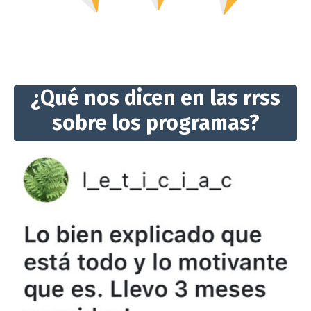
¿Qué nos dicen en las rrss
sobre los programas?