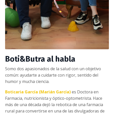
Boti&Butra al habla
Somo dos apasionados de la salud con un objetivo
común: ayudarte a cuidarte con rigor, sentido del
humor y mucha ciencia.
Boticaria García (Marián García)
es Doctora en
Farmacia, nutricionista y óptico-optometrista. Hace
más de una década dejó la rebotica de una farmacia
rural para convertirse en una de las divulgadoras de