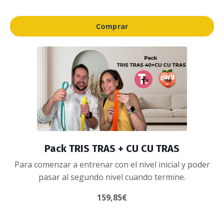
Comprar
Pack TRIS TRAS + CU CU TRAS
Para comenzar a entrenar con el nivel inicial y poder
pasar al segundo nivel cuando termine.
159,85€