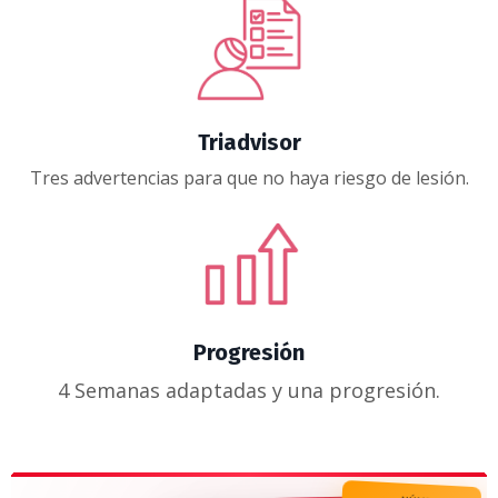
Triadvisor
Tres advertencias para que no haya riesgo de lesión
.
Progresión
4 Semanas adaptadas y una progresión.