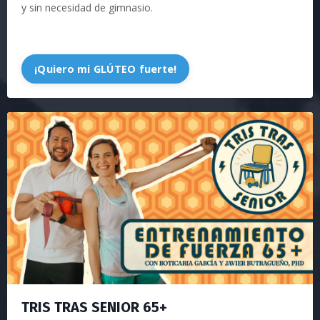
y sin necesidad de gimnasio.
¡Quiero mi GLÚTEO fuerte!
TRIS TRAS SENIOR 65+