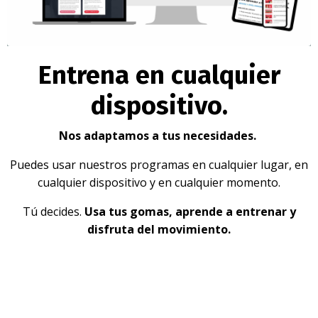
Entrena en cualquier
dispositivo.
Nos adaptamos a tus necesidades.
Puedes usar nuestros programas en cualquier lugar, en
cualquier dispositivo y en cualquier momento.
Tú decides.
Usa tus gomas, aprende a entrenar y
disfruta del movimiento.