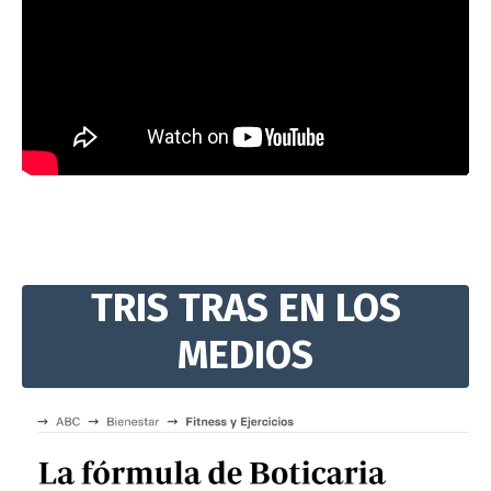
TRIS TRAS EN LOS
MEDIOS