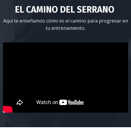
EL CAMINO DEL SERRANO
Aquí te enseñamos cómo es el camino para progresar en
tu entrenamiento.