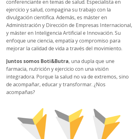
conferenciante en temas de salud. Especialista en
ejercicio y salud, compagina su trabajo con la
divulgación científica. Además, es máster en
Administración y Dirección de Empresas Internacional,
y máster en Inteligencia Artificial e Innovación. Su
enfoque une ciencia, empatía y compromiso para
mejorar la calidad de vida a través del movimiento.
Juntos somos Boti&Butra
, una dupla que une
farmacia, nutrición y ejercicio con una visión
integradora. Porque la salud no va de extremos, sino
de acompañar, educar y transformar. ¿Nos
acompañas?