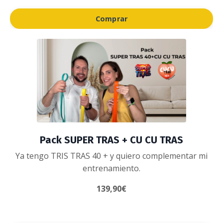
Comprar
Pack SUPER TRAS + CU CU TRAS
Ya tengo TRIS TRAS 40 + y quiero complementar mi
entrenamiento.
139,90€