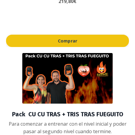
219,80€
Comprar
Pack CU CU TRAS + TRIS TRAS FUEGUITO
Para comenzar a entrenar con el nivel inicial y poder
pasar al segundo nivel cuando termine.