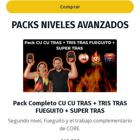
Comprar
PACKS NIVELES AVANZADOS
Pack Completo CU CU TRAS + TRIS TRAS
FUEGUITO + SUPER TRAS
Segundo nivel, Fueguito y el trabajo complementario
de CORE.