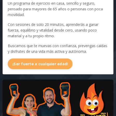
Un programa de ejercicio en casa, sencillo y seguro,
pensado para mayores de 65 años o personas con poca
movilidad.
Con sesiones de solo 20 minutos, aprenderás a ganar
fuerza, equilibrio y vitalidad desde cero, usando poco
material y a tu propio ritmo.
Buscamos que te muevas con confianza, prevengas caídas
y disfrutes de una vida más activa y autónoma.
¡Ser fuerte a cualquier edad!