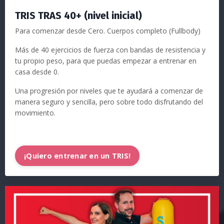
TRIS TRAS 40+ (nivel inicial)
Para comenzar desde Cero. Cuerpos completo (Fullbody)
Más de 40 ejercicios de fuerza con bandas de resistencia y
tu propio peso, para que puedas empezar a entrenar en
casa desde 0.
Una progresión por niveles que te ayudará a comenzar de
manera seguro y sencilla, pero sobre todo disfrutando del
movimiento.
¡Quiero entrenar en un TRIS!