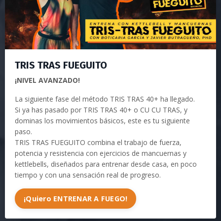
TRIS TRAS FUEGUITO
¡NIVEL AVANZADO!
La siguiente fase del método TRIS TRAS 40+ ha llegado.
Si ya has pasado por TRIS TRAS 40+ o CU CU TRAS, y
dominas los movimientos básicos, este es tu siguiente
paso.
TRIS TRAS FUEGUITO combina el trabajo de fuerza,
potencia y resistencia con ejercicios de mancuernas y
kettlebells, diseñados para entrenar desde casa, en poco
tiempo y con una sensación real de progreso.
¡Quiero ENTRENAR A FUEGO!