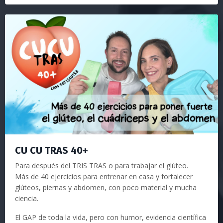
CU CU TRAS 40+
Para después del TRIS TRAS o para trabajar el glúteo.
Más de 40 ejercicios para entrenar en casa y fortalecer
glúteos, piernas y abdomen, con poco material y mucha
ciencia.
El GAP de toda la vida, pero con humor, evidencia científica