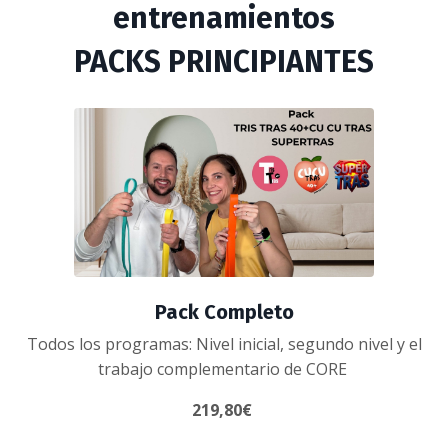
entrenamientos
PACKS PRINCIPIANTES
Pack Completo
Todos los programas: Nivel inicial, segundo nivel y el
trabajo complementario de CORE
219,80€