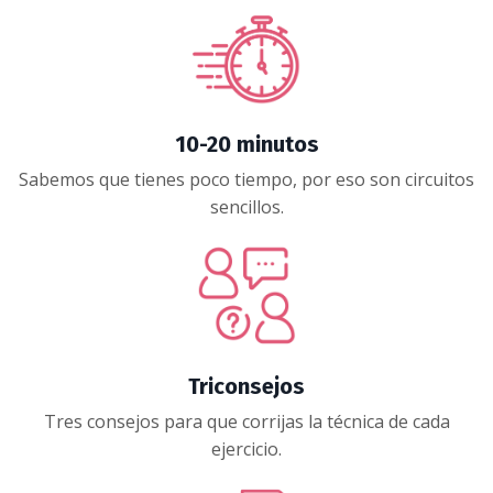
10-20 minutos
Sabemos que tienes poco tiempo, por eso son circuitos
sencillos
.
Triconsejos
Tres consejos para que corrijas la técnica de cada
ejercicio
.