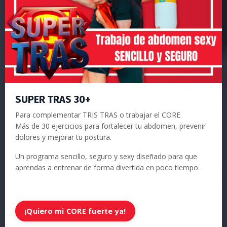
SUPER TRAS 30+
Para complementar TRIS TRAS o trabajar el CORE
Más de 30 ejercicios para fortalecer tu abdomen, prevenir
dolores y mejorar tu postura.
Un programa sencillo, seguro y sexy diseñado para que
aprendas a entrenar de forma divertida en poco tiempo.
¡Quiero mi CORE fuerte ya!