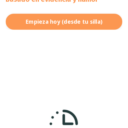
Empieza hoy (desde tu silla)