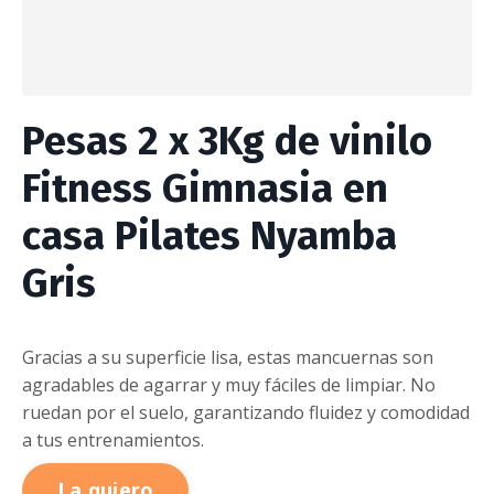
Pesas 2 x 3Kg de vinilo
Fitness Gimnasia en
casa Pilates Nyamba
Gris
Gracias a su superficie lisa, estas mancuernas son
agradables de agarrar y muy fáciles de limpiar. No
ruedan por el suelo, garantizando fluidez y comodidad
a tus entrenamientos.
La quiero