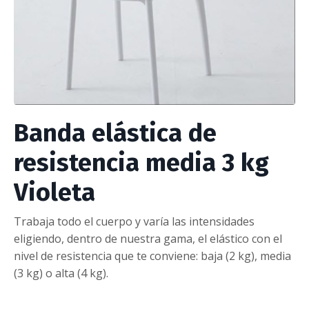
Banda elástica de
resistencia media 3 kg
Violeta
Trabaja todo el cuerpo y varía las intensidades
eligiendo, dentro de nuestra gama, el elástico con el
nivel de resistencia que te conviene: baja (2 kg), media
(3 kg) o alta (4 kg).