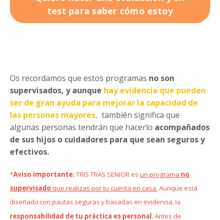
test para saber cómo estoy
Os recordamos que estos programas
no son
supervisados, y aunque
hay evidencia que pueden
ser de gran ayuda para mejorar la capacidad de
las personas mayores,
también significa que
algunas personas tendrán que hacerlo
acompañados
de sus hijos o cuidadores para
que sean seguros y
efectivos.
*
Aviso importante:
TRIS TRAS SENIOR es
un programa
no
supervisado
que realizas por tu cuenta en casa.
Aunque está
diseñado con pautas seguras y basadas en evidencia, la
responsabilidad de tu práctica es personal
. Antes de