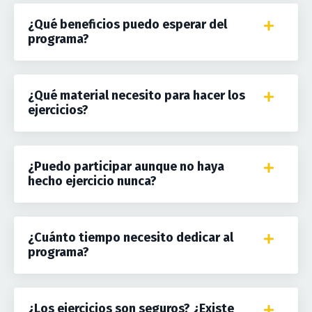
¿Qué beneficios puedo esperar del
programa?
¿Qué material necesito para hacer los
ejercicios?
¿Puedo participar aunque no haya
hecho ejercicio nunca?
¿Cuánto tiempo necesito dedicar al
programa?
¿Los ejercicios son seguros? ¿Existe