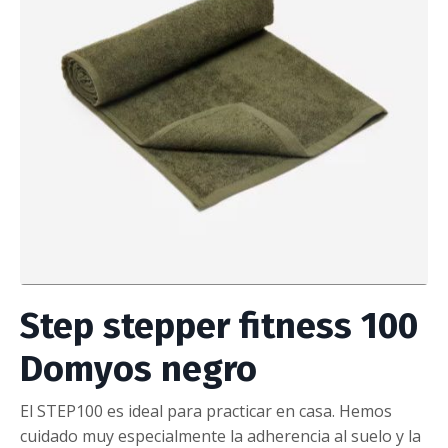
Step stepper fitness 100
Domyos negro
El STEP100 es ideal para practicar en casa. Hemos
cuidado muy especialmente la adherencia al suelo y la