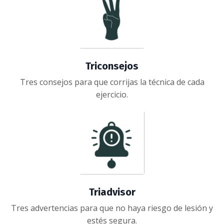
Triconsejos
Tres consejos para que corrijas la técnica de cada
ejercicio.
Triadvisor
Tres advertencias para que no haya riesgo de lesión y
estés segura.