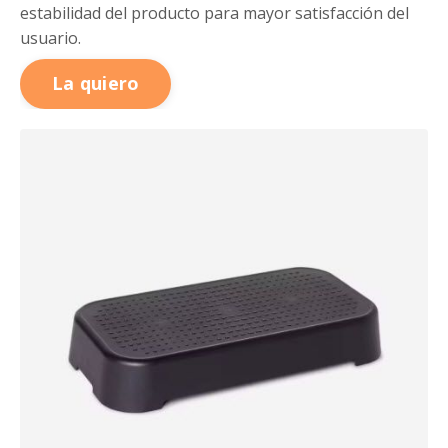
estabilidad del producto para mayor satisfacción del
usuario.
La quiero