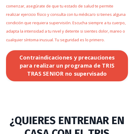
comenzar, asegúrate de que tu estado de salud te permite
realizar ejercicio físico y consulta con tu médica/o si tienes alguna
condición que requiera supervisión. Escucha siempre a tu cuerpo,
adapta la intensidad a tu nivel y detente si sientes dolor, mareo o
cualquier síntoma inusual. Tu seguridad es lo primero.
Contraindicaciones y precauciones
para realizar un programa de TRIS
TRAS SENIOR no supervisado
¿QUIERES ENTRENAR EN
CASA CON EL TRIS