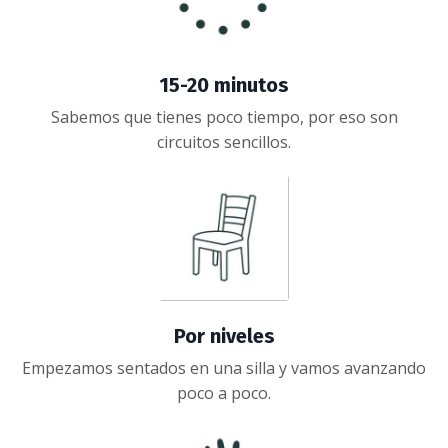
15-20 minutos
Sabemos que tienes poco tiempo, por eso son
circuitos sencillos
.
Por niveles
Empezamos sentados en una silla y vamos avanzando
poco a poco.