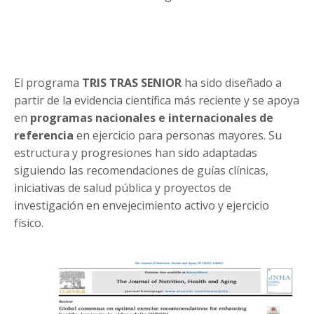
El programa
TRIS TRAS SENIOR
ha sido diseñado a
partir de la evidencia científica más reciente y se apoya
en
programas nacionales e internacionales de
referencia
en ejercicio para personas mayores. Su
estructura y progresiones han sido adaptadas
siguiendo las recomendaciones de guías clínicas,
iniciativas de salud pública y proyectos de
investigación en envejecimiento activo y ejercicio
físico.