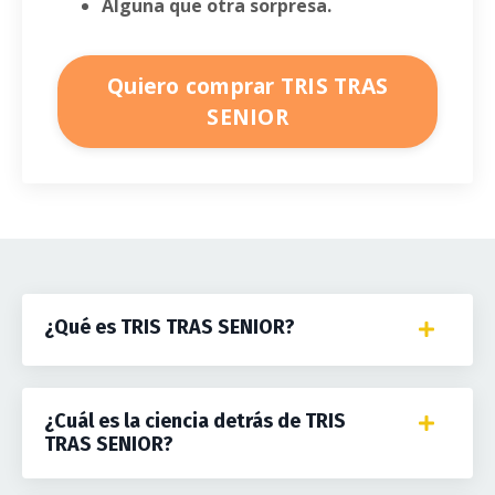
Alguna que otra sorpresa.
Quiero comprar TRIS TRAS
SENIOR
¿Qué es TRIS TRAS SENIOR?
¿Cuál es la ciencia detrás de TRIS
TRAS SENIOR?