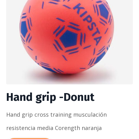
Hand grip -Donut
Hand grip cross training musculación
resistencia media Corength naranja