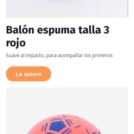
Balón espuma talla 3
rojo
Suave al impacto, para acompañar los primeros
La quiero