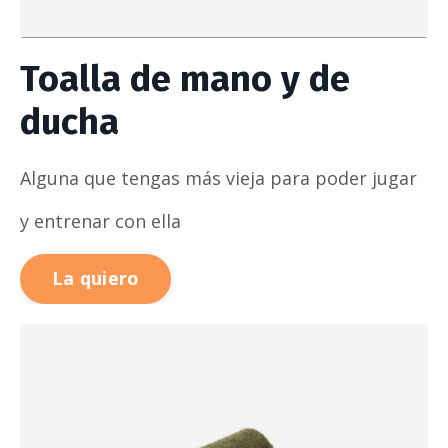
Toalla de mano y de
ducha
Alguna que tengas más vieja para poder jugar
y entrenar con ella
La quiero