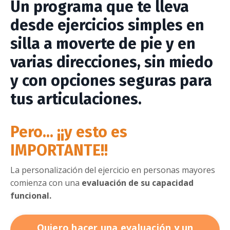
Un programa que te lleva
desde
ejercicios simples en
silla
a moverte
de pie y en
varias direcciones
, sin miedo
y con opciones seguras para
tus articulaciones.
Pero... ¡¡y esto es
IMPORTANTE!!
La personalización del ejercicio en personas mayores
comienza con una
evaluación de su capacidad
funcional.
Quiero hacer una evaluación y un