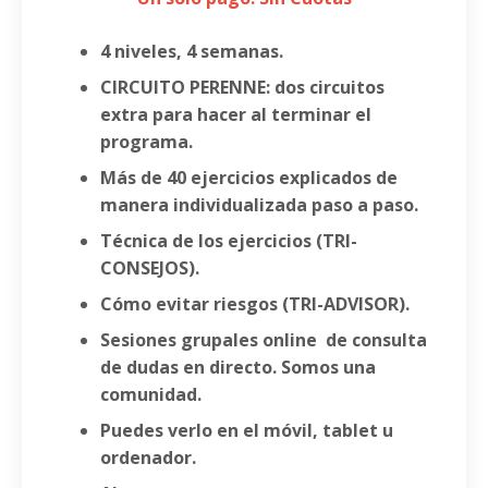
4 niveles, 4 semanas.
CIRCUITO PERENNE: dos circuitos
extra para hacer al terminar el
programa.
Más de 40 ejercicios explicados de
manera individualizada paso a paso.
Técnica de los ejercicios (TRI-
CONSEJOS).
Cómo evitar riesgos (TRI-ADVISOR).
Sesiones grupales online de consulta
de dudas en directo. Somos una
comunidad.
Puedes verlo en el móvil, tablet u
ordenador.