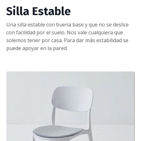
Silla Estable
Una silla estable con buena base y que no se deslice
con facilidad por el suelo. Nos vale cualquiera que
solemos tener por casa. Para dar más estabilidad se
puede apoyar en la pared.