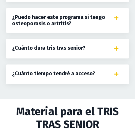
¿Puedo hacer este programa si tengo
osteoporosis o artritis?
¿Cuánto dura tris tras senior?
¿Cuánto tiempo tendré a acceso?
Material para el TRIS
TRAS SENIOR