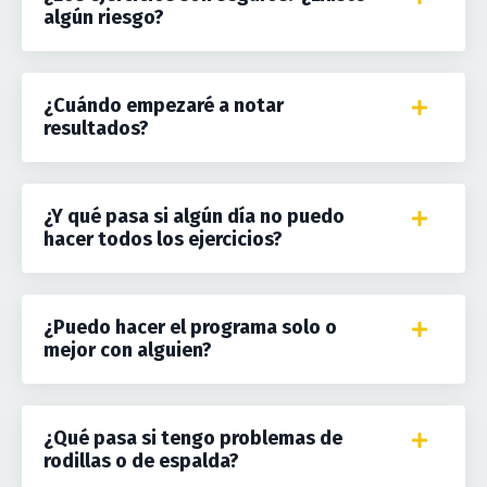
algún riesgo?
¿Cuándo empezaré a notar
resultados?
¿Y qué pasa si algún día no puedo
hacer todos los ejercicios?
¿Puedo hacer el programa solo o
mejor con alguien?
¿Qué pasa si tengo problemas de
rodillas o de espalda?