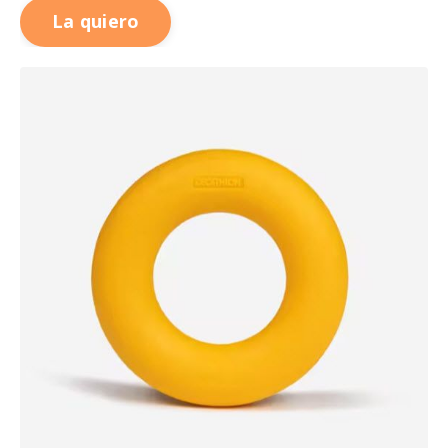
La quiero