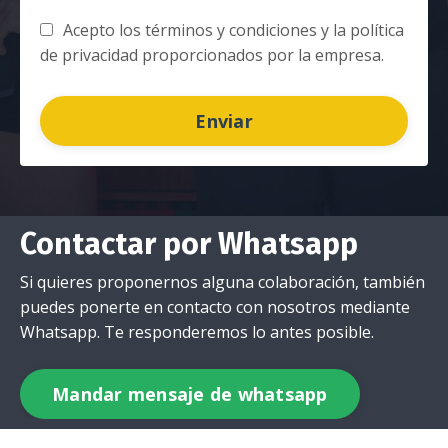
Acepto los términos y condiciones y la política
de privacidad proporcionados por la empresa.
Enviar
Contactar por Whatsapp
Si quieres proponernos alguna colaboración, también
puedes ponerte en contacto con nosotros mediante
Whatsapp. Te responderemos lo antes posible.
Mandar mensaje de whatsapp