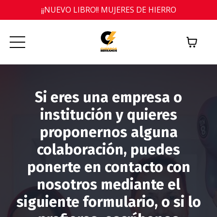
¡¡NUEVO LIBRO!! MUJERES DE HIERRO
Si eres una empresa o
institución y quieres
proponernos alguna
colaboración, puedes
ponerte en contacto con
nosotros mediante el
siguiente formulario, o si lo