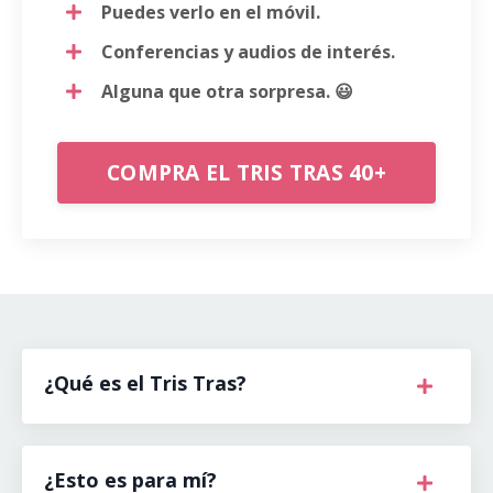
Puedes verlo en el móvil.
Conferencias y audios de interés.
Alguna que otra sorpresa. 😃
COMPRA EL TRIS TRAS 40+
¿Qué es el Tris Tras?
¿Esto es para mí?