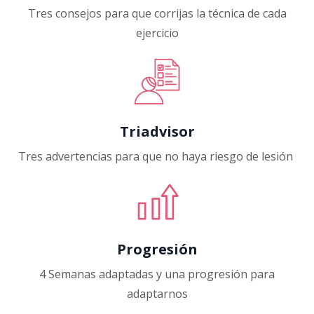
Tres consejos para que corrijas la técnica de cada
ejercicio
Triadvisor
Tres advertencias para que no haya riesgo de lesión
Progresión
4 Semanas adaptadas y una progresión para
adaptarnos