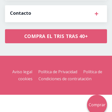
Contacto
COMPRA EL TRIS TRAS 40+
Aviso legal
Política de Privacidad
Política de
cookies
Condiciones de contratación
Comprar