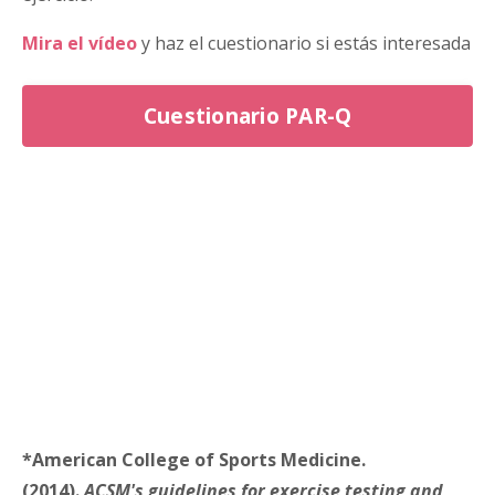
Mira el vídeo
y haz el cuestionario si estás interesada
Cuestionario PAR-Q
*American College of Sports Medicine.
(2014).
ACSM's guidelines for exercise testing and