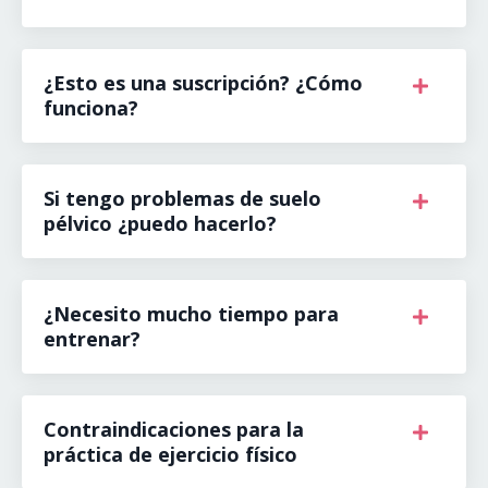
¿Esto es una suscripción? ¿Cómo
funciona?
Si tengo problemas de suelo
pélvico ¿puedo hacerlo?
¿Necesito mucho tiempo para
entrenar?
Contraindicaciones para la
práctica de ejercicio físico