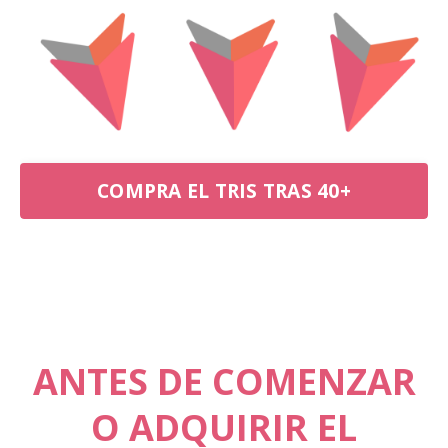
COMPRA EL TRIS TRAS 40+
ANTES DE COMENZAR
O ADQUIRIR EL