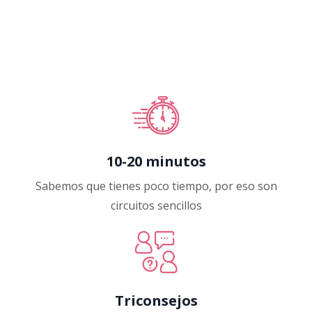
10-20 minutos
Sabemos que tienes poco tiempo, por eso son
circuitos sencillos
Triconsejos