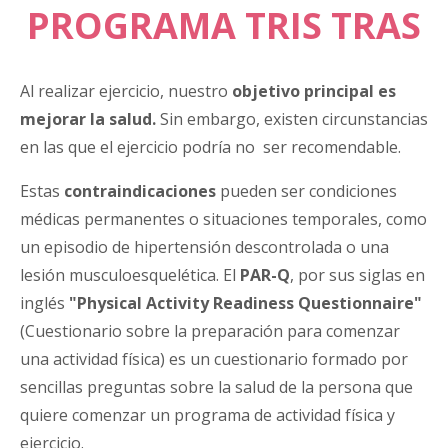
PROGRAMA TRIS TRAS
Al realizar ejercicio, nuestro
objetivo principal es
mejorar la salud.
Sin embargo, existen circunstancias
en las que el ejercicio podría no ser recomendable.
Estas
contraindicaciones
pueden ser condiciones
médicas permanentes o situaciones temporales, como
un episodio de hipertensión descontrolada o una
lesión musculoesquelética. El
PAR-Q
, por sus siglas en
inglés
"Physical Activity Readiness Questionnaire"
(Cuestionario sobre la preparación para comenzar
una actividad física) es un cuestionario formado por
sencillas preguntas sobre la salud de la persona que
quiere comenzar un programa de actividad física y
ejercicio.