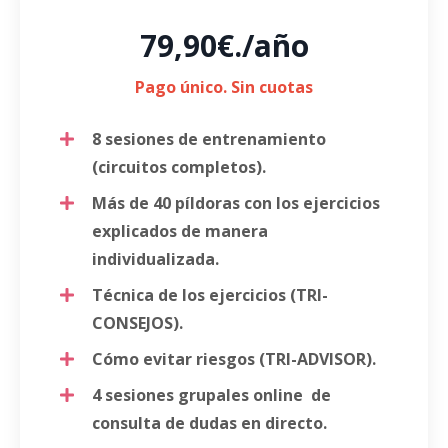
79,90€./año
Pago único. Sin cuotas
8 sesiones de entrenamiento
(circuitos completos).
Más de 40 píldoras con los
ejercicios
explicados de manera
individualizada.
Técnica de los ejercicios (TRI-
CONSEJOS).
Cómo evitar riesgos (TRI-ADVISOR).
4 sesiones grupales online de
consulta de dudas
en directo.