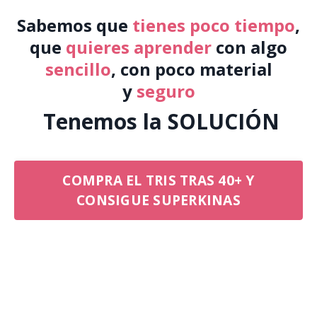
Sabemos que
tienes poco tiempo
,
que
quieres
aprender
con algo
sencillo
, con poco material
y
seguro
Tenemos la
SOLUCIÓN
COMPRA EL TRIS TRAS 40+ Y
CONSIGUE SUPERKINAS