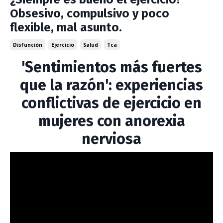
Obsesivo, compulsivo y poco
flexible, mal asunto.
Disfunción
Ejercicio
Salud
Tca
'Sentimientos más fuertes
que la razón': experiencias
conflictivas de ejercicio en
mujeres con anorexia
nerviosa