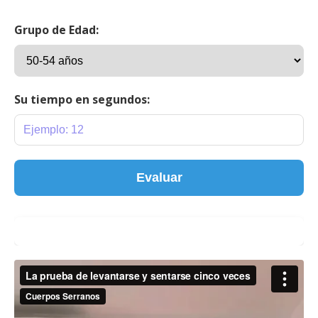
Grupo de Edad:
Su tiempo en segundos:
Evaluar