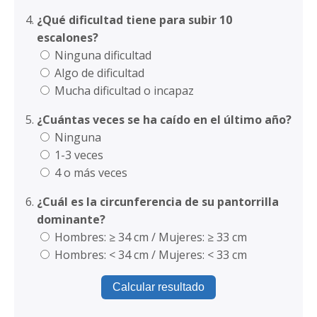
¿Qué dificultad tiene para subir 10
escalones?
Ninguna dificultad
Algo de dificultad
Mucha dificultad o incapaz
¿Cuántas veces se ha caído en el último año?
Ninguna
1-3 veces
4 o más veces
¿Cuál es la circunferencia de su pantorrilla
dominante?
Hombres: ≥ 34 cm / Mujeres: ≥ 33 cm
Hombres: < 34 cm / Mujeres: < 33 cm
Calcular resultado