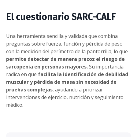
El cuestionario SARC-CALF
Una herramienta sencilla y validada que combina
preguntas sobre fuerza, función y pérdida de peso
con la medición del perímetro de la pantorrilla, lo que
permite detectar de manera precoz el riesgo de
sarcopenia en personas mayores.
Su importancia
radica en que
facilita la identificación de debilidad
muscular y pérdida de masa sin necesidad de
pruebas complejas
, ayudando a priorizar
intervenciones de ejercicio, nutrición y seguimiento
médico.