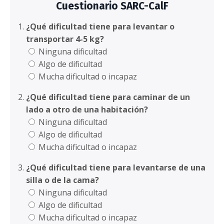
Cuestionario SARC-CalF
¿Qué dificultad tiene para levantar o
transportar 4-5 kg?
Ninguna dificultad
Algo de dificultad
Mucha dificultad o incapaz
¿Qué dificultad tiene para caminar de un
lado a otro de una habitación?
Ninguna dificultad
Algo de dificultad
Mucha dificultad o incapaz
¿Qué dificultad tiene para levantarse de una
silla o de la cama?
Ninguna dificultad
Algo de dificultad
Mucha dificultad o incapaz