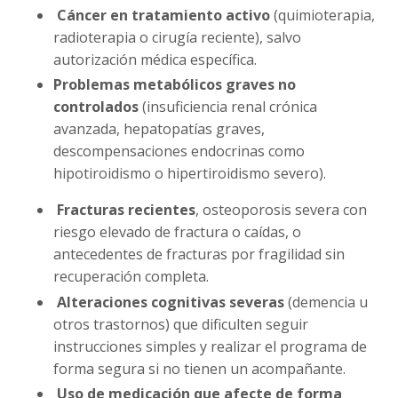
Cáncer en tratamiento activo
(quimioterapia,
radioterapia o cirugía reciente), salvo
autorización médica específica.
Problemas metabólicos graves no
controlados
(insuficiencia renal crónica
avanzada, hepatopatías graves,
descompensaciones endocrinas como
hipotiroidismo o hipertiroidismo severo).
Fracturas recientes
, osteoporosis severa con
riesgo elevado de fractura o caídas, o
antecedentes de fracturas por fragilidad sin
recuperación completa.
Alteraciones cognitivas severas
(demencia u
otros trastornos) que dificulten seguir
instrucciones simples y realizar el programa de
forma segura si no tienen un acompañante.
Uso de medicación que afecte de forma