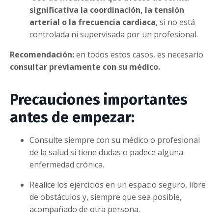
significativa la coordinación, la tensión
arterial o la frecuencia cardiaca
, si no está
controlada ni supervisada por un profesional.
Recomendación:
en todos estos casos, es necesario
consultar previamente con su médico.
Precauciones importantes
antes de empezar:
Consulte siempre con su médico o profesional
de la salud si tiene dudas o padece alguna
enfermedad crónica.
Realice los ejercicios en un espacio seguro, libre
de obstáculos y, siempre que sea posible,
acompañado de otra persona.