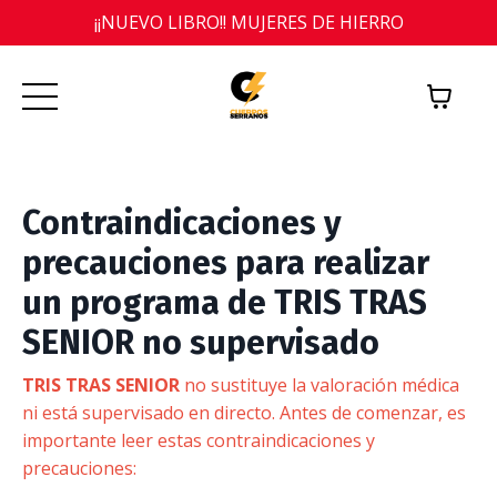
¡¡NUEVO LIBRO!! MUJERES DE HIERRO
Contraindicaciones y
precauciones para realizar
un programa de TRIS TRAS
SENIOR no supervisado
TRIS TRAS SENIOR
no sustituye la valoración médica
ni está supervisado en directo. Antes de comenzar, es
importante leer estas contraindicaciones y
precauciones: