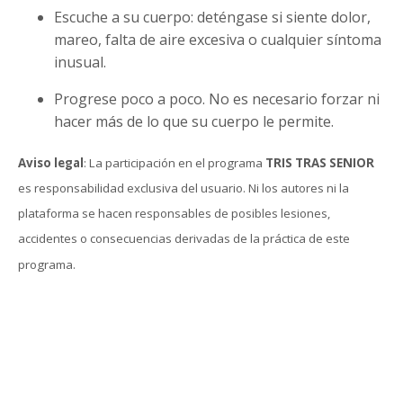
Escuche a su cuerpo: deténgase si siente dolor,
mareo, falta de aire excesiva o cualquier síntoma
inusual.
Progrese poco a poco. No es necesario forzar ni
hacer más de lo que su cuerpo le permite.
Aviso legal
: La participación en el programa
TRIS TRAS SENIOR
es responsabilidad exclusiva del usuario. Ni los autores ni la
plataforma se hacen responsables de posibles lesiones,
accidentes o consecuencias derivadas de la práctica de este
programa.