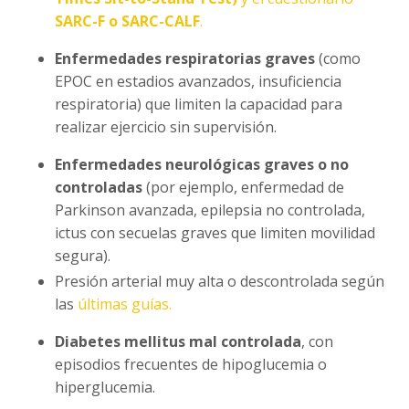
SARC-F o SARC-CALF
.
Enfermedades respiratorias graves
(como
EPOC en estadios avanzados, insuficiencia
respiratoria) que limiten la capacidad para
realizar ejercicio sin supervisión.
Enfermedades neurológicas graves o no
controladas
(por ejemplo, enfermedad de
Parkinson avanzada, epilepsia no controlada,
ictus con secuelas graves que limiten movilidad
segura).
Presión arterial muy alta o descontrolada según
las
últimas guías.
Diabetes mellitus mal controlada
, con
episodios frecuentes de hipoglucemia o
hiperglucemia.