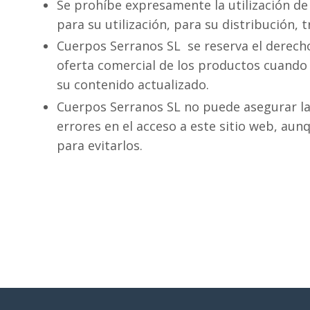
Se prohíbe expresamente la utilización de
para su utilización, para su distribución,
Cuerpos Serranos SL se reserva el derecho
oferta comercial de los productos cuando
su contenido actualizado.
Cuerpos Serranos SL no puede asegurar la 
errores en el acceso a este sitio web, au
para evitarlos.