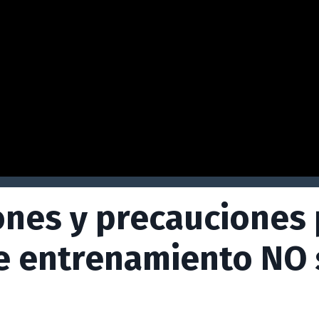
nes y precauciones 
e entrenamiento NO 