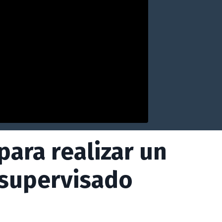
para realizar un
supervisado