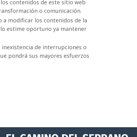
 los contenidos de este sitio web
 transformación o comunicación.
 a modificar los contenidos de la
 lo estime oportuno ya mantener
inexistencia de interrupciones o
nque pondrá sus mayores esfuerzos