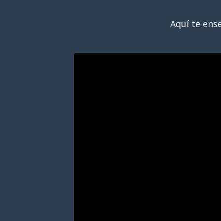
Aquí te ens